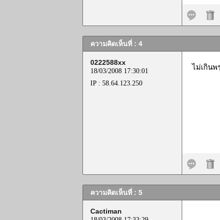
ความคิดเห็นที่ : 4
0222588xx
ไม่เกินพร
18/03/2008 17:30:01
IP : 58.64.123.250
ความคิดเห็นที่ : 5
Cactiman
18/03/2008 17:33:29