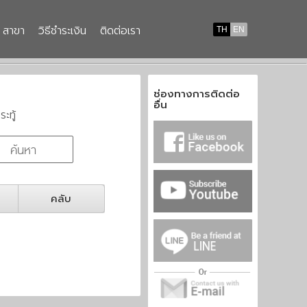
สาขา
วิธีชำระเงิน
ติดต่อเรา
TH
EN
ช่องทางการติดต่อ
อื่น
ระทู้
คลับ