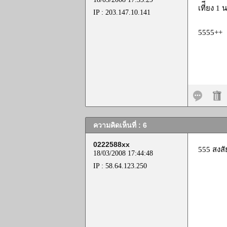
เที่ียง 1
IP : 203.147.10.141
5555++
ความคิดเห็นที่ : 6
0222588xx
555 สงสัย
18/03/2008 17:44:48
IP : 58.64.123.250