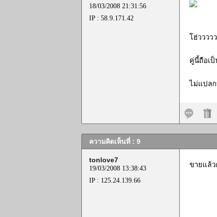
18/03/2008 21:31:56
IP : 58.9.171.42
โฮ่วววววว.
คู่นี้ถือ
ไม่แปลก
ความคิดเห็นที่ : 9
tonlove7
ขายแล้ว
19/03/2008 13:38:43
IP : 125.24.139.66