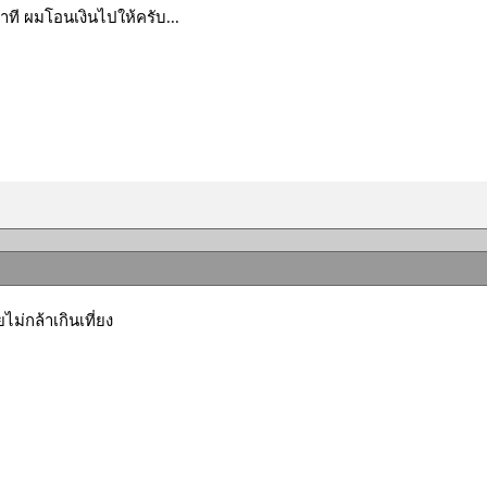
 นาที ผมโอนเงินไปให้ครับ...
ไม่กล้าเกินเที่ยง