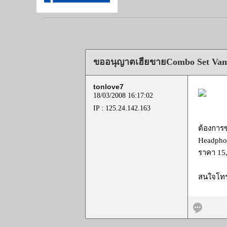
ขออนุญาตเฮียขายCombo Set Vam
tonlove7
18/03/2008 16:17:02
IP : 125.24.142.163
ต้องการ
Headpho
ราคา 15
สนใจโทร