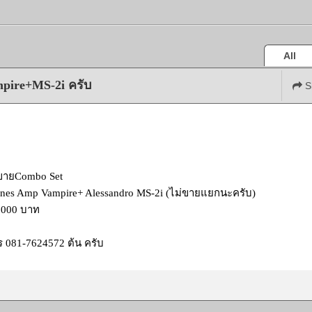
All
pire+MS-2i ครับ
S
ขายCombo Set
nes Amp Vampire+ Alessandro MS-2i (ไม่ขายแยกนะครับ)
,000 บาท
 081-7624572 ต้น ครับ