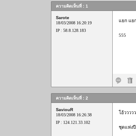
ความคิดเห็นที่ : 1
Sarote
แยก แย
18/03/2008 16:20:19
IP : 58.8.128.183
555
ความคิดเห็นที่ : 2
SaviouR
โอ้วววว
18/03/2008 16:26:38
IP : 124.121.33.102
ชุดแห่งป