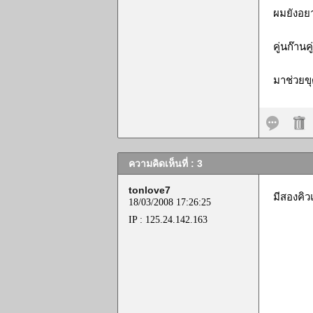
ผมยังอยา
คู่นก๊านค
มาช่วยขุ
ความคิดเห็นที่ : 3
tonlove7
มีสองคิว
18/03/2008 17:26:25
IP : 125.24.142.163