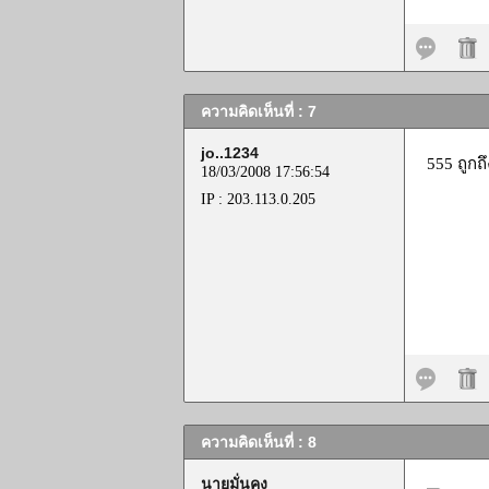
ความคิดเห็นที่ : 7
jo..1234
555 ถูกถ
18/03/2008 17:56:54
IP : 203.113.0.205
ความคิดเห็นที่ : 8
นายมั่นคง