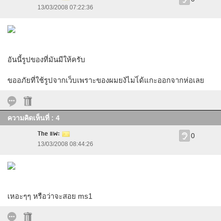
13/03/2008 07:22:36
อันนี้รูปของที่มันมีให้ครับ
ขออภัยที่ใช้รูปจากเว็บเพราะของผมยงัไมไ่ด้แกะออกจากห่อเลย
ความคิดเห็นที่ : 4
The แพะ
0
13/03/2008 08:44:26
เหอะๆๆ หรือว่าจะสอย ms1