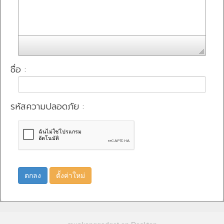
ชื่อ :
รหัสความปลอดภัย :
ตกลง
ตั้งค่าใหม่