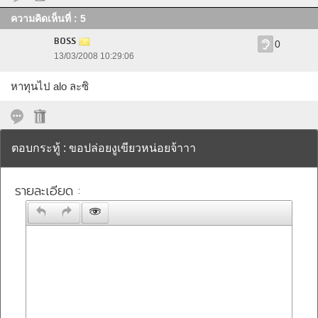
ความคิดเห็นที่ : 5
BOSS
0
13/03/2008 10:29:06
หาทุนไป alo ละซิ
ตอบกระทู้ : ขอปล่อยงูเขียวหน่อยจ้าาา
รายละเอียด :