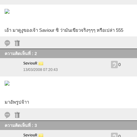
เอ้า มาดูงูของเจ้า Saviour ซิ ว่ามันเขียวจริงๆๆๆ หรือเปล่า 555
ความคิดเห็นที่ : 2
SaviouR
0
13/03/2008 07:20:43
มาอัพรูปจ้าา
ความคิดเห็นที่ : 3
SaviouR
0