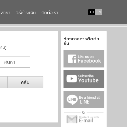
สาขา
วิธีชำระเงิน
ติดต่อเรา
TH
EN
ช่องทางการติดต่อ
อื่น
ระทู้
คลับ