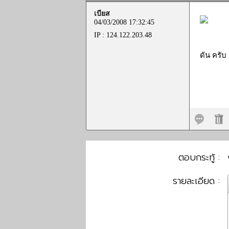
เบียส
04/03/2008 17:32:45
IP : 124.122.203.48
ดัน ครับ ด
ตอบกระทู้ :
รายละเอียด :