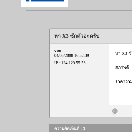
หา X3 ซักตัวอะครับ
vee
หา X3 ซัก
04/03/2008 16:32:39
IP : 124.120.55.53
สภาพดี
ราคาว่า
ความคิดเห็นที่ : 1