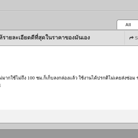
All
ให้รายละเอียดดีที่สุดในราคาของมันเอง
S
มากใช้ไม่ถึง 100 ชม.ก็เก็บลงกล่องแล้ว ใช้งานได้ปรกติไม่เคยส่งซ่อม
1