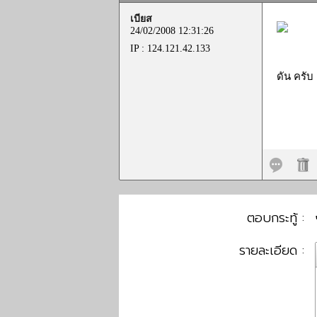
เบียส
24/02/2008 12:31:26
IP : 124.121.42.133
ดัน ครับ ด
ตอบกระทู้ :
รายละเอียด :