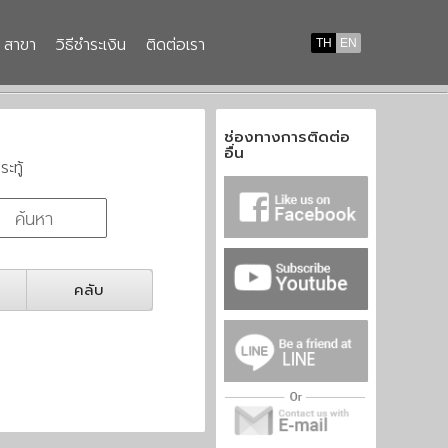
สาขา
วิธีชำระเงิน
ติดต่อเรา
TH
EN
ช่องทางการติดต่อ
อื่น
ระทู้
คลับ