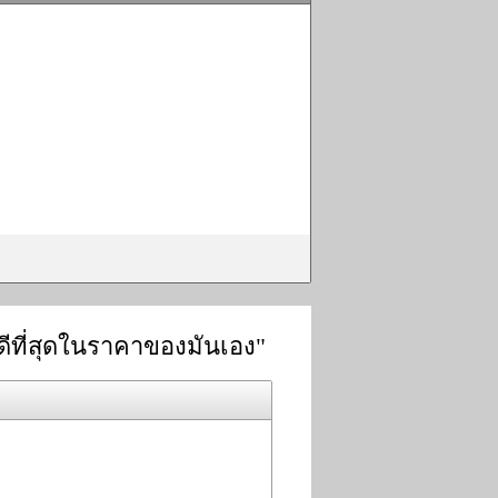
ดีที่สุดในราคาของมันเอง"