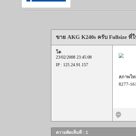
ขาย AKG K240s ครับ Fullsize ที่
โต
23/02/2008 23:45:08
IP : 125.24.91.157
สภาพใหม่
8277-16
ความคิดเห็นที่ : 1