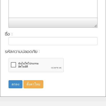
ชื่อ :
รหัสความปลอดภัย :
ตกลง
ตั้งค่าใหม่