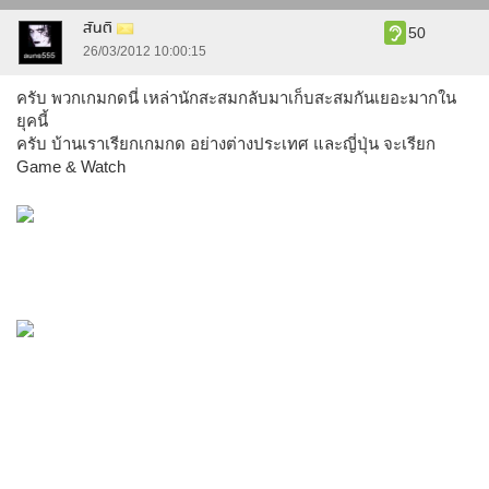
สันติ
50
26/03/2012 10:00:15
ครับ พวกเกมกดนี่ เหล่านักสะสมกลับมาเก็บสะสมกันเยอะมากใน
ยุคนี้
ครับ บ้านเราเรียกเกมกด อย่างต่างประเทศ และญี่ปุ่น จะเรียก
Game & Watch