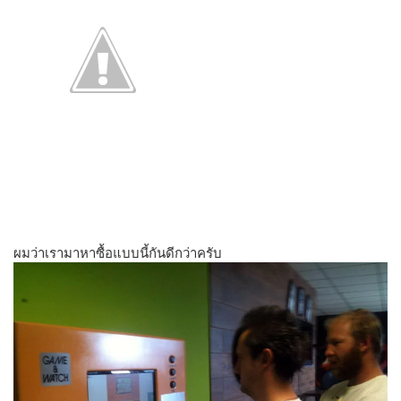
ผมว่าเรามาหาซื้อแบบนี้กันดีกว่าครับ