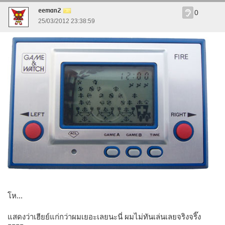
eeman2
0
25/03/2012 23:38:59
โห...
แสดงว่าเฮียย์แก่กว่าผมเยอะเลยนะนี่ ผมไม่ทันเล่นเลยจริงจริ๊ง