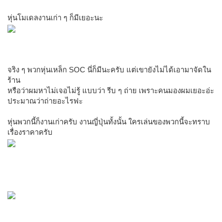
หุ่นโมเดลงานเก่า ๆ ก็มีเยอะนะ
จริง ๆ พวกหุ่นเหล็ก SOC นี่ก็มีนะครับ แต่เขายังไม่ได้เอามาจัดใน
ร้าน
หรือว่าผมหาไม่เจอไม่รู้ แบบว่า รีบ ๆ ถ่าย เพราะคนมองผมเยอะอ่ะ
ประมาณว่าถ่ายอะไรฟะ
หุ่นพวกนี้ก็งานเก่าครับ งานญี่ปุ่นทั้งนั้น ใครเล่นของพวกนี้จะทราบ
เรื่องราคาครับ