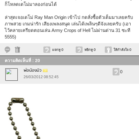
ก็โหลดเดโม่มาลองก่อนได้
ล่าสุดเจอเดโม่ Ray Man Origin เข้าไป กดสั่งซื้อตัวเต็มมาเลยครับ
ภาพสวย เกมน่ารัก เสียงเพลงสนุด เล่นได้เพลินๆดีจังเลยครับ (เอา
ไว้คลายเครียดตอนเล่น Army Crops of Hell ไม่ผ่านด่าน 31 ซะที
5555)
แจกหู 0
หยิกหู 0
ให้กำลังใจ 0
ความคิดเห็นที่ : 20
พ่อน้องมิว
0
26/03/2012 08:52:45