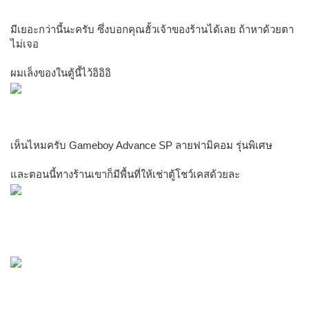
มีเยอะกว่านี้นะครับ ซึ่งบอกคุณฮั้วเจ้าของร้านได้เลย ถ้าหาด้วยตา
ไม่เจอ
ผมเล็งของในตู้นี้ไว้อิอิอิ
เห็นไหมครับ Gameboy Advance SP ลายฟามิคอม รุ่นพิเศษ
และตอนนี้ทางร้านเขาก็มีพื้นที่ให้เช่าตู้โชว์เคสด้วยละ