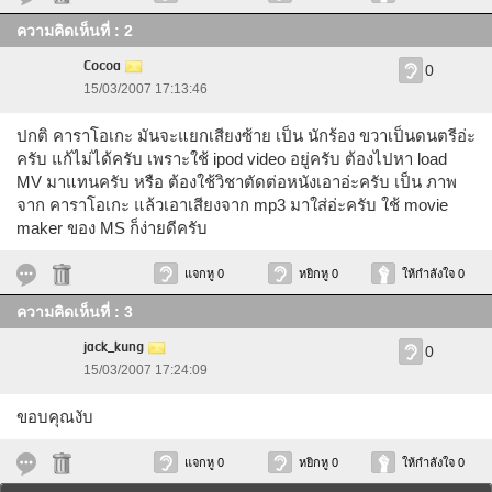
ความคิดเห็นที่ : 2
Cocoa
0
15/03/2007 17:13:46
ปกติ คาราโอเกะ มันจะแยกเสียงซ้าย เป็น นักร้อง ขวาเป็นดนตรีอ่ะ
ครับ แก้ไม่ได้ครับ เพราะใช้ ipod video อยู่ครับ ต้องไปหา load
MV มาแทนครับ หรือ ต้องใช้วิชาตัดต่อหนังเอาอ่ะครับ เป็น ภาพ
จาก คาราโอเกะ แล้วเอาเสียงจาก mp3 มาใส่อ่ะครับ ใช้ movie
maker ของ MS ก็ง่ายดีครับ
แจกหู 0
หยิกหู 0
ให้กำลังใจ 0
ความคิดเห็นที่ : 3
jack_kung
0
15/03/2007 17:24:09
ขอบคุณงับ
แจกหู 0
หยิกหู 0
ให้กำลังใจ 0