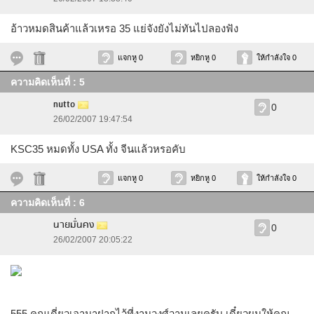
อ้าวหมดสินค้าแล้วเหรอ 35 แย่จังยังไม่ทันไปลองฟัง
แจกหู 0
หยิกหู 0
ให้กำลังใจ 0
ความคิดเห็นที่ : 5
nutto
0
26/02/2007 19:47:54
KSC35 หมดทั้ง USA ทั้ง จีนแล้วหรอคับ
แจกหู 0
หยิกหู 0
ให้กำลังใจ 0
ความคิดเห็นที่ : 6
นายมั่นคง
0
26/02/2007 20:05:22
555 คุณเดี่ยวเอามาฝากไว้ที่งามวงศ์วานเลยครับ เดี๋ยวผมให้คุณ