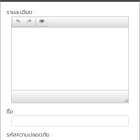
รายละเอียด :
ชื่อ :
รหัสความปลอดภัย :