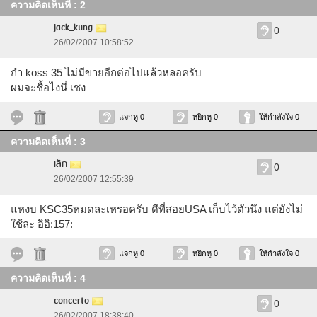
ความคิดเห็นที่ : 2
jack_kung
0
26/02/2007 10:58:52
กำ koss 35 ไม่มีขายอีกต่อไปแล้วหลอครับ
ผมจะชื้อไงนี่ เซง
แจกหู 0
หยิกหู 0
ให้กำลังใจ 0
ความคิดเห็นที่ : 3
เล็ก
0
26/02/2007 12:55:39
แหงบ KSC35หมดละเหรอครับ ดีที่สอยUSA เก็บไว้ตัวนึง แต่ยังไม่
ใช้ละ อิอิ:157:
แจกหู 0
หยิกหู 0
ให้กำลังใจ 0
ความคิดเห็นที่ : 4
concerto
0
26/02/2007 18:38:40