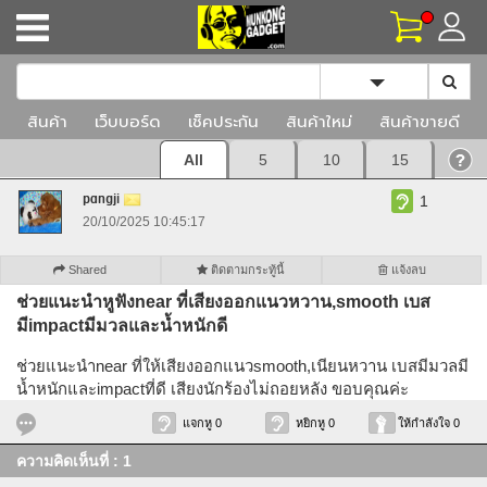
Toggle Dropd
สินค้า
เว็บบอร์ด
เช็คประกัน
สินค้าใหม่
สินค้าขายดี
All
5
10
15
pangji
1
20/10/2025 10:45:17
Shared
ติดตามกระทู้นี้
แจ้งลบ
ช่วยแนะนำหูฟังnear ที่เสียงออกแนวหวาน,smooth เบส
มีimpactมีมวลและน้ำหนักดี
ช่วยแนะนำnear ที่ให้เสียงออกแนวsmooth,เนียนหวาน เบสมีมวลมี
น้ำหนักและimpactที่ดี เสียงนักร้องไม่ถอยหลัง ขอบคุณค่ะ
แจกหู 0
หยิกหู 0
ให้กำลังใจ 0
ความคิดเห็นที่ : 1