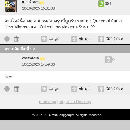
เปา เรือธง
391
20/10/2025 15:31:38
ถ้าสไตล์นี้ลองแวะมาเทสสองรุ่นนี้ดูครับ ระหว่าง Queen of Audio
New Mimosa และ Oriveti LowMaster ครับผม ^^
แจกหู 0
หยิกหู 0
ให้กำลังใจ 0
ความคิดเห็นที่ : 2
cornydaily
0
16/12/2025 14:59:36
nice
แจกหู 0
หยิกหู 0
ให้กำลังใจ 0
munkonggadget on Desktop
© 2014-2016 Munkonggadget. All rights reserved.