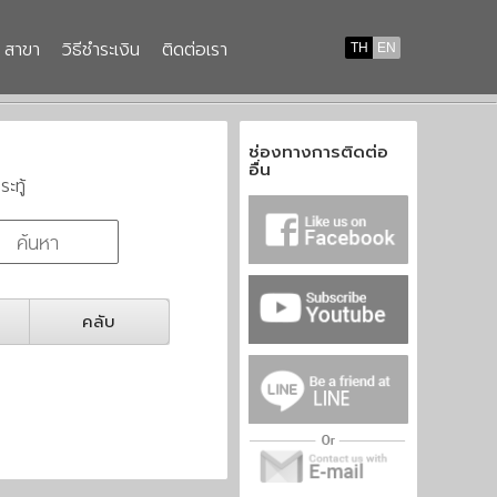
สาขา
วิธีชำระเงิน
ติดต่อเรา
TH
EN
ช่องทางการติดต่อ
อื่น
ระทู้
คลับ