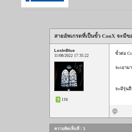
สายอัพเกรดที่เป็นขั้ว ConX จะมีของ
LosInBlue
ขั้วต่อ 
11/08/2022 17:35:22
จะเอามาใ
จะมีรุ่น
116
ความคิดเห็นที่ : 1