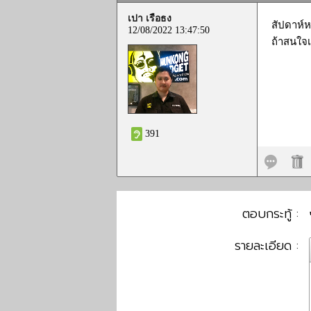
เปา เรือธง
สัปดาห์ห
12/08/2022 13:47:50
ถ้าสนใจเ
391
ตอบกระทู้ :
รายละเอียด :