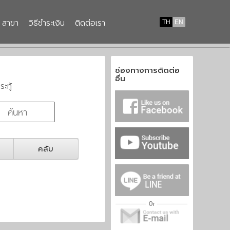
สาขา
วิธีชำระเงิน
ติดต่อเรา
TH
EN
ช่องทางการติดต่อ
อื่น
ระทู้
คลับ