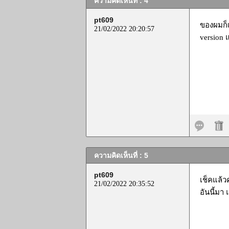
ความคิดเห็นที่ : 4
pt609
ของผมก็เ
21/02/2022 20:20:57
version แ
ความคิดเห็นที่ : 5
pt609
เช็คแล้ว
21/02/2022 20:35:52
อันนี้มา