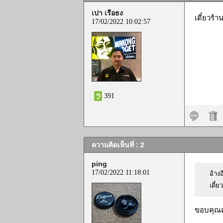
เปา เรือธง
เดี๋ยวร้
17/02/2022 10:02:57
391
ความคิดเห็นที่ : 2
ping
17/02/2022 11:18:01
อ้างอ
เดี๋
ขอบคุณ