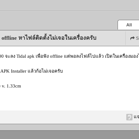
All
offline หาไฟล์ติดตั้งไม่เจอในเครื่องครับ
S
 จะลง Tidal apk เพื่อฟัง offline แต่พอลงไฟล์ไปแล้ว เปิดในเครื่องมองไม
APK Installer แล้วก้อไม่เจอครับ
 v. 1.33cm
แจ