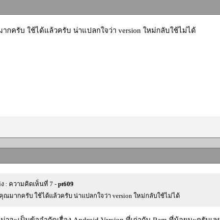
กครับ ใช้ได้แล้วครับ น่าแปลกใจว่า version ใหม่กลับใช้ไม่ได้
ิง : ความคิดเห็นที่ 7 -
pt609
ุณมากครับ ใช้ได้แล้วครับ น่าแปลกใจว่า version ใหม่กลับใช้ไม่ได้