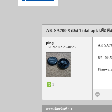
AK SA700 จะลง Tidal apk เพื่อฟัง 
ping
AK SA700
16/02/2022 23:40:23
ปล. ลง X
Firmware
1
ความคิดเห็นที่ : 1