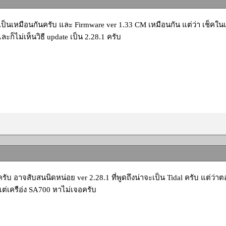
ป็นเหมือนกันครับ และ Firmware ver 1.33 CM เหมือนกัน แต่ว่า เช็คในเครื
ละก็ไม่เห็นวิธี update เป็น 2.28.1 ครับ
ครับ อาจสับสนนิดหน่อย ver 2.28.1 ที่พูดถึงน่าจะเป็น Tidal ครับ แต่ว่า
 แต่เครือ่ง SA700 หาไม่เจอครับ