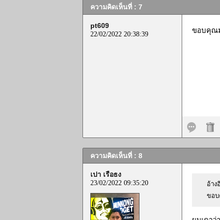
ความคิดเห็นที่ : 7
pt609
ขอบคุณมา
22/02/2022 20:38:39
ความคิดเห็นที่ : 8
เปา เรือธง
23/02/2022 09:35:20
อ้างอ
ขอบค