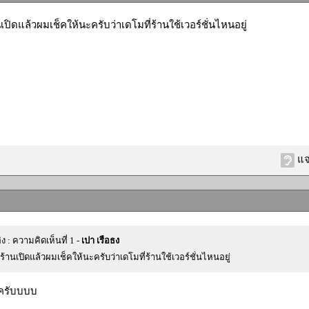
านเปิดแล้วผมเช็คให้นะครับว่าเดโมที่ร้านใช้เวอร์ชั่นไหนอยู่
แจ
ิง : ความคิดเห็นที่ 1 -
เปา เรือธง
ยวร้านเปิดแล้วผมเช็คให้นะครับว่าเดโมที่ร้านใช้เวอร์ชั่นไหนอยู่
ครับบบบ