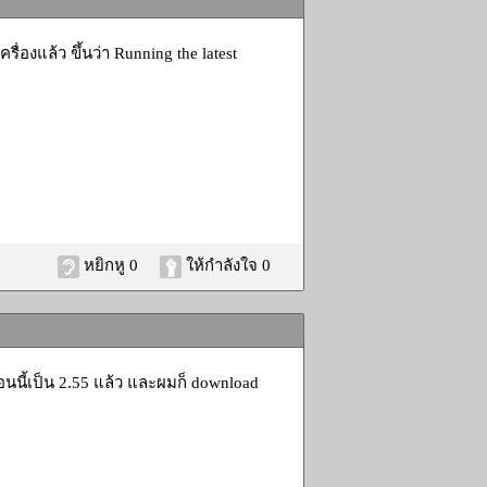
่องแล้ว ขึ้นว่า Running the latest
หยิกหู 0
ให้กำลังใจ 0
ตอนนี้เป็น 2.55 แล้ว และผมก็ download