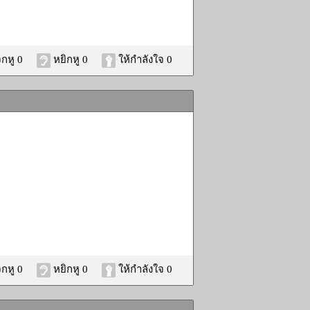
กหู 0
หยิกหู 0
ให้กำลังใจ 0
กหู 0
หยิกหู 0
ให้กำลังใจ 0