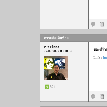
ความคิดเห็นที่ : 6
เปา เรือธง
ของที่ร้
22/02/2022 09:10:37
Link :
ht
391