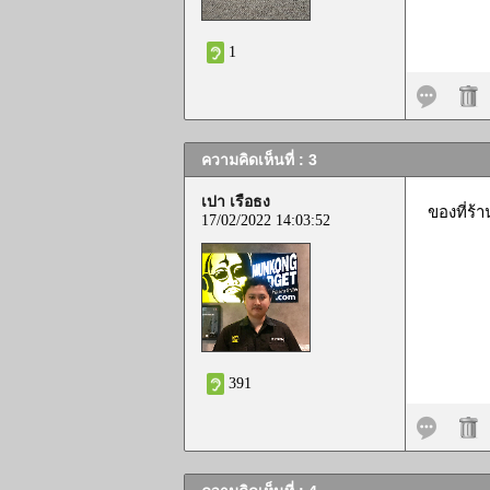
1
ความคิดเห็นที่ : 3
เปา เรือธง
ของที่ร้
17/02/2022 14:03:52
391