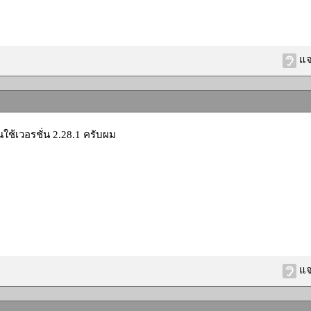
แจ
านใช้เวอรชั่น 2.28.1 ครับผม
แจ