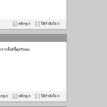
หยิกหู 0
ให้กำลังใจ 0
จากลิ้งค์นี้ดูครับผม
กหู 0
หยิกหู 0
ให้กำลังใจ 0