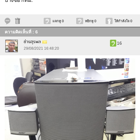
แจกหู 0
หยิกหู 0
ให้กำลังใจ 0
ความคิดเห็นที่ : 6
ช่างสุรพล
16
29/08/2021 16:48:20