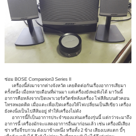
ซ่อม BOSE Companion3 Series II
เครื่องนี้ส่งมาจากต่างจังหวัด เคยติดต่อกันเรื่องอาการเสียมา
ครั้งหนึ่ง เมื่อหลายเดือนที่ผ่านมา แต่เครื่องยังพอฟังได้ มาวันนี้
อาการคือหลังจากเปิดเพาเวอร์สวิตช์หลังเครื่อง ไฟสีส้มบนตัวคอน
โทรลพอดติด เมื่อแตะเพื่อเปิดเครื่องให้ไฟเปลี่ยนเป็นสีเขียว เครื่อง
ยังคงนิ่งเป็นไปสีส้มอยู่ ทำให้เครื่องไม่ดัง
อาการนี้ก็เป็นอาการประจำของแท่นเครื่องรุ่นนี้ แต่กว่าจะมาถึง
อาการนี้ เครื่องมักจะแสดงอาการอื่นมาก่อนแล้ว เช่น เครื่องมีเสียง
ซ่า หรือจี่รบกวน ดังเบาข้างหนึ่ง หรือทั้ง 2 ข้าง เสียงเบสแตก บี้ๆ