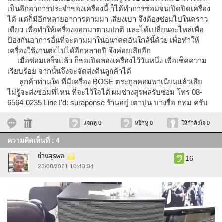
เป็นอีกอาการประจำของเครื่องนี้ ก็ได้ทำการซ่อมจนเปิดปิดเครื่อง
ได้ แต่ก็มีอีกหลายอาการตามมา เสียงเบา จึงต้องซ่อมไปในคราว
เดียว เพื่อทำให้เครื่องออกมาตามปกติ และได้เปลี่ยนอะไหล่เพื่อ
ป้องกันอาการอื่นที่จะตามมาในอนาคตอันใกล้นี้ด้วย เพื่อทำให้
เครื่องใช้งานต่อไปได้อีกหลายปี จึงค่อยเสียอีก
เมื่อซ่อมเสร็จแล้ว ก็ขอเปิดลองเครื่องไว้วันหนึ่ง เพื่อเช็คความ
เรียบร้อย จากนั้นจึงจะจัดส่งคืนลูกค้าได้
ลูกค้าท่านใด ที่มีเครื่อง BOSE ตระกูลคอมพาเนียนแล้วเสีย
ไม่รู้จะส่งซ่อมที่ไหน ที่จะไว้ใจได้ ผมช่างสุรพลรับซ่อม โทร 08-
6564-0235 Line I'd: suraponse ร้านอยู่ เตาปูน บางซื่อ กทม ครับ
แจกหู 0
หยิกหู 0
ให้กำลังใจ 0
ความคิดเห็นที่ : 4
ช่างสุรพล
16
23/08/2021 10:43:34