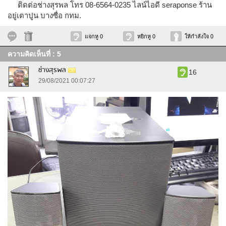
ติดต่อช่างสุรพล โทร 08-6564-0235 ไลน์ไอดี seraponse ร้าน
อยู่เตาปูน บางซื่อ กทม.
แจกหู 0
หยิกหู 0
ให้กำลังใจ 0
ความคิดเห็นที่ : 5
ช่างสุรพล
16
29/08/2021 00:07:27