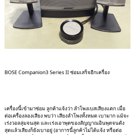
BOSE Companion3 Series II ซ่อมเสร็จอีกเครื่อง
เครื่องนี้เข้ามาซ่อม ลูกค้าแจ้งว่า ลำโพงเบสเสียงแตก เมื่อ
ต่อเครื่องลองเสียง พบว่า เสียงลำโพงทั้งหมด เบามาก แม้จะ
เร่งวอลลุ่มจนสุด และเร่งเอาพุตของสัญญาณอินพุตจนดัง
สุดแล้วเสียงก็ยังเบาอยู่ (อาการนี้ลูกค้าไม่ได้แจ้ง หรือต่อ