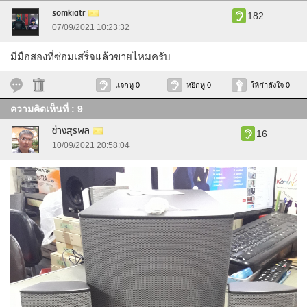
somkiatr
182
07/09/2021 10:23:32
มีมือสองที่ซ่อมเสร็จแล้วขายไหมครับ
แจกหู 0
หยิกหู 0
ให้กำลังใจ 0
ความคิดเห็นที่ : 9
ช่างสุรพล
16
10/09/2021 20:58:04