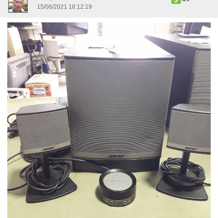
15/06/2021 18:12:19