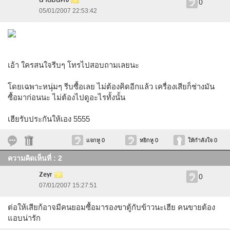
นายมั่นคง
0
05/01/2007 22:53:42
เอ้า ใครสนใจรีบๆ โทรไปสอบถามเลยนะ
โดยเฉพาะหนุ่มๆ รีบซื้อเลย ไม่ต้องคิดอีกแล้ว เครื่องเสียก็ช่างมัน
ซื้อมาก่อนนะ ไม่ต้องไปดูอะไรทั้งนั้น
เฮียรับประกันให้เอง 5555
แจกหู 0
หยิกหู 0
ให้กำลังใจ 0
ความคิดเห็นที่ : 2
Zeyr
0
07/01/2007 15:27:51
ต่อให้เสียก้อาจมีคนยอมซื้อมารองขาตู้กับข้าวนะเฮีย คนขายต้อง
แอบน่ารัก