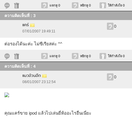
แจกหู 0
หยิกหู 0
ให้กำลังใจ 0
ความคิดเห็นที่ : 3
แคร์
0
07/01/2007 19:49:11
ต่อรองได้นะค่ะ ไม่ซีเรียสค่ะ ^^
แจกหู 0
หยิกหู 0
ให้กำลังใจ 0
ความคิดเห็นที่ : 4
แมวอ้วนอืด
0
08/01/2007 23:12:54
คุณแคร์ขาย ipod แล้วไปเล่นยี่ห้ออะไรอื่นเนี่ยะ