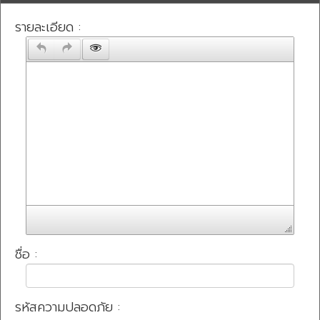
รายละเอียด :
ชื่อ :
รหัสความปลอดภัย :