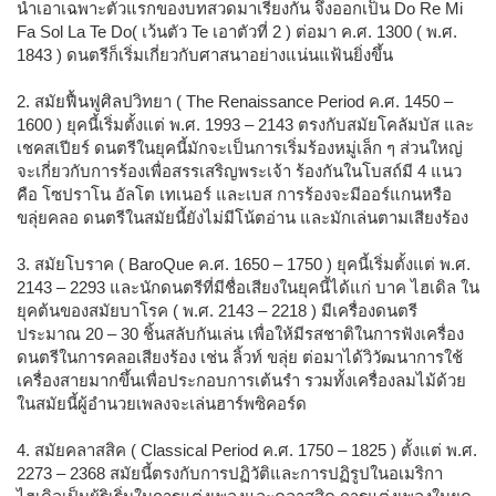
นำเอาเฉพาะตัวแรกของบทสวดมาเรียงกัน จึงออกเป็น Do Re Mi
Fa Sol La Te Do( เว้นตัว Te เอาตัวที่ 2 ) ต่อมา ค.ศ. 1300 ( พ.ศ.
1843 ) ดนตรีก็เริ่มเกี่ยวกับศาสนาอย่างแน่นแฟ้นยิ่งขึ้น
2. สมัยฟื้นฟูศิลปวิทยา ( The Renaissance Period ค.ศ. 1450 –
1600 ) ยุคนี้เริ่มตั้งแต่ พ.ศ. 1993 – 2143 ตรงกับสมัยโคลัมบัส และ
เชคสเปียร์ ดนตรีในยุคนี้มักจะเป็นการเริ่มร้องหมู่เล็ก ๆ ส่วนใหญ่
จะเกี่ยวกับการร้องเพื่อสรรเสริญพระเจ้า ร้องกันในโบสถ์มี 4 แนว
คือ โซปราโน อัลโต เทเนอร์ และเบส การร้องจะมีออร์แกนหรือ
ขลุ่ยคลอ ดนตรีในสมัยนี้ยังไม่มีโน้ตอ่าน และมักเล่นตามเสียงร้อง
3. สมัยโบราค ( BaroQue ค.ศ. 1650 – 1750 ) ยุคนี้เริ่มตั้งแต่ พ.ศ.
2143 – 2293 และนักดนตรีที่มีชื่อเสียงในยุคนี้ได้แก่ บาค ไฮเดิล ใน
ยุคต้นของสมัยบาโรค ( พ.ศ. 2143 – 2218 ) มีเครื่องดนตรี
ประมาณ 20 – 30 ชิ้นสลับกันเล่น เพื่อให้มีรสชาติในการฟังเครื่อง
ดนตรีในการคลอเสียงร้อง เช่น ลิ้วท์ ขลุ่ย ต่อมาได้วิวัฒนาการใช้
เครื่องสายมากขึ้นเพื่อประกอบการเต้นรำ รวมทั้งเครื่องลมไม้ด้วย
ในสมัยนี้ผู้อำนวยเพลงจะเล่นฮาร์พซิคอร์ด
4. สมัยคลาสสิค ( Classical Period ค.ศ. 1750 – 1825 ) ตั้งแต่ พ.ศ.
2273 – 2368 สมัยนี้ตรงกับการปฏิวัติและการปฏิรูปในอเมริกา