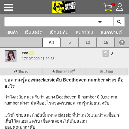
Toggle Dropd
สินค้า
เว็บบอร์ด
เช็คประกัน
สินค้าใหม่
สินค้าขายดี
All
5
10
15
vee
0
17/10/2009 21:20:23
Shared
ติดตามกระทู้นี้
แจ้งลบ
ขอความรู้คอเพลงclassicคับ Beethoven number ต่างๆ คือ
อะไร
กำลังสงสัยหนะครับว่า อย่าง Beethoven มี number 8,9,etc พวก
number ต่างๆ มันคืออะไรหรอครับขอความรู้หน่อยนะครับ
แล้วก็ ช่วยแนะนำอัลบั้มเพลง classic ที่น่าสนใจและน่าจะซื้อมา
เก็บไว้หน่อยนะครับ เผื่อหาเจอจะได้เก็บสะสม
ขอบคุณมากๆคับ