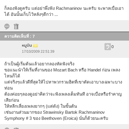
ก็ลองฟังดูครับ แต่อย่าพึ่งฟัง Rachmaninov นะครับ จะพาลเบื่อเอา
ได้ อันนั้นเก็บไว้หลังๆดีกว่า ...
ความคิดเห็นที่ : 7
หมูบิน
0
17/10/2009 22:51:39
ถ้าเป็นผู้เริ่มต้นแล้วอยากลองหัดฟังจริง
ขอแนะนำให้เริ่มที่งานของ Mozart Bach หรือ Handel ก่อน เพลง
ไหนก็ได้
แต่จริงๆแล้วดีที่สุดให้ไปหาพวกรวมฮิตที่เขาตัดเอาบางเฉพาะบาง
ท่อน
ต้องค่อยๆลองดูอย่าคิดว่าจะฟังเพลงเต็มทันที อาจเบื่อหรือรำคาญ
เสียก่อน
ให้หลีกเลี่ยงเพลงยากๆ (แต่ดัง) ในขั้นต้น
เช่นงานส่วนมากของ Strawinsky Bartok Rachmaninov
Symphony # 3 ของ Beethoven (Eroica) นั่นก็ด้วยนะครับ