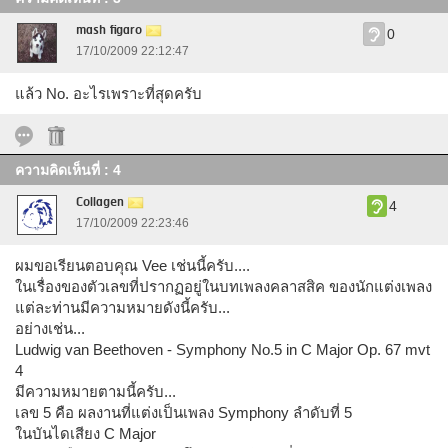
mash figaro
0
17/10/2009 22:12:47
แล้ว No. อะไรเพราะที่สุดครับ
ความคิดเห็นที่ : 4
Collagen
4
17/10/2009 22:23:46
ผมขอเรียนตอบคุณ Vee เช่นนี้ครับ....
ในเรื่องของตัวเลขที่ปรากฏอยู่ในบทเพลงคลาสสิค ของนักแต่งเพลง
แต่ละท่านมีความหมายดังนี้ครับ...
อย่างเช่น...
Ludwig van Beethoven - Symphony No.5 in C Major Op. 67 mvt
4
มีความหมายตามนี้ครับ...
เลข 5 คือ ผลงานที่แต่งเป็นเพลง Symphony ลำดับที่ 5
ในบันไดเสียง C Major