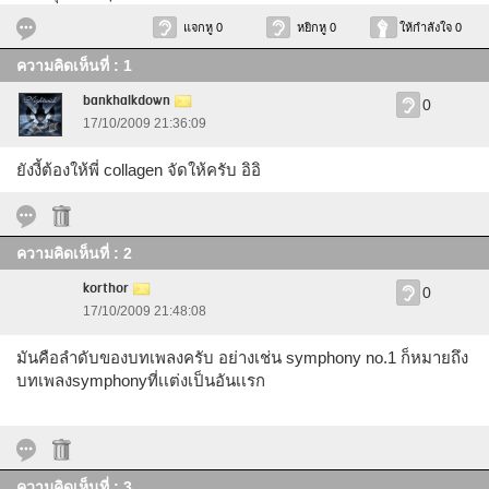
แจกหู 0
หยิกหู 0
ให้กำลังใจ 0
ความคิดเห็นที่ : 1
bankhalkdown
0
17/10/2009 21:36:09
ยังงี้ต้องให้พี่ collagen จัดให้ครับ อิอิ
ความคิดเห็นที่ : 2
korthor
0
17/10/2009 21:48:08
มันคือลำดับของบทเพลงครับ อย่างเช่น symphony no.1 ก็หมายถึง
บทเพลงsymphonyที่เเต่งเป็นอันเเรก
ความคิดเห็นที่ : 3