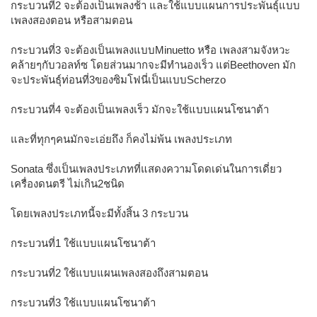
กระบวนที่2 จะต้องเป็นเพลงช้า และใช้แบบแผนการประพันธุ์แบบ
เพลงสองตอน หรือสามตอน
กระบวนที่3 จะต้องเป็นเพลงแบบMinuetto หรือ เพลงสามจังหวะ
คล้ายๆกับวอลท์ซ โดยส่วนมากจะมีทำนองเร็ว แต่Beethoven มัก
จะประพันธุ์ท่อนที่3ของซิมโฟนี่เป็นแบบScherzo
กระบวนที่4 จะต้องเป็นเพลงเร็ว มักจะใช้แบบแผนโซนาต้า
และที่ทุกๆคนมักจะเอ่ยถึง ก็คงไม่พ้น เพลงประเภท
Sonata ซึ่งเป็นเพลงประเภทที่แสดงความโดดเด่นในการเดี่ยว
เครื่องดนตรี ไม่เกิน2ชนิด
โดยเพลงประเภทนี้จะมีทั้งสิ้น 3 กระบวน
กระบวนที่1 ใช้แบบแผนโซนาต้า
กระบวนที่2 ใช้แบบแผนเพลงสองถึงสามตอน
กระบวนที่3 ใช้แบบแผนโซนาต้า