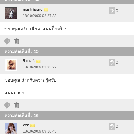
ความคิดเห็นที่ : 14
mash figaro
0
18/10/2009 02:27:33
ขอบคุณครับ เนื้อหาแน่นปึ้กจริงๆ
ความคิดเห็นที่ : 15
ซิลเวอร์
0
18/10/2009 02:33:22
ขอบคุณ สำหรับความรู้ครับ
แน่นมากก
ความคิดเห็นที่ : 16
vee
0
18/10/2009 09:16:43