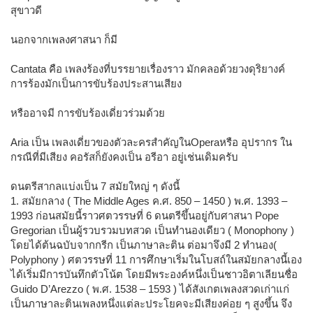
สุขาวดี
นอกจากเพลงศาสนา ก็มี
Cantata คือ เพลงร้องที่บรรยายเรื่องราว มักคลอด้วยวงดุริยางค์
การร้องมักเป็นการขับร้องประสานเสียง
หรืออาจมี การขับร้องเดี่ยวร่วมด้วย
Aria เป็น เพลงเดี่ยวของตัวละครสำคัญในOperaหรือ อุปรากร ใน
กรณีที่มีเสียง คอรัสก็ยังคงเป็น อรีอา อยู่เช่นเดิมครับ
ดนตรีสากลแบ่งเป็น 7 สมัยใหญ่ ๆ ดังนี้
1. สมัยกลาง ( The Middle Ages ค.ศ. 850 – 1450 ) พ.ศ. 1393 –
1993 ก่อนสมัยนี้ราวศตวรรษที่ 6 ดนตรีขึ้นอยู่กับศาสนา Pope
Gregorian เป็นผู้รวบรวมบทสวด เป็นทำนองเดียว ( Monophony )
โดยได้ต้นฉบับจากกรีก เป็นภาษาละติน ต่อมาจึงมี 2 ทำนอง(
Polyphony ) ศตวรรษที่ 11 การศึกษาเริ่มในโบสถ์ในสมัยกลางนี้เอง
ได้เริ่มมีการบันทึกตัวโน้ต โดยมีพระองค์หนึ่งเป็นชาวอิตาเลียนชื่อ
Guido D’Arezzo ( พ.ศ. 1538 – 1593 ) ได้สังเกตเพลงสวดเก่าแก่
เป็นภาษาละตินเพลงหนึ่งแต่ละประโยคจะมีเสียงค่อย ๆ สูงขึ้น จึง