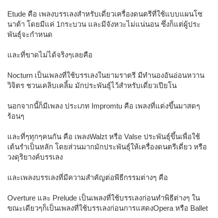
Etude คือ เพลงบรรเลงสำหรับเดี่ยวเครื่องดนตรีที่ใช้แบบแผนโซ
นาต้า โดยมีแค่ 1กระบวน และมีจังหวะไม่แน่นอน ซึ่งก็แต่ผู้ประ
พันธุ์จะกำหนด
และที่ขาดไม่ได้จริงๆเลยคือ
Nocturn เป็นเพลงที่ใช้บรรเลงในยามราตรี มีทำนองอันอ่อนหวาน
วิจิตร ชวนเคลิบเคลิ้ม มักประพันธุ์ไว้สำหรับเดี่ยวเปียโน
นอกจากนี้ก็มีเพลง ประเภท Impromtu คือ เพลงที่แต่งขึ้นมาสดๆ
ร้อนๆ
และที่ๆทุกๆคนกัน คือ เพลงWalzt หรือ Valse ประพันธุ์ขึ้นเพื่อใช้
เต้นรำเป็นหลัก โดยส่วนมากมักประพันธุ์ให้เครื่องดนตรีเดี่ยว หรือ
วงดุริยางค์บรรเลง
และเพลงบรรเลงที่มีความสำคัญต่อพีธีกรรมต่างๆ คือ
Overture และ Prelude เป็นเพลงที่ใช้บรรเลงก่อนทำพิธีต่างๆ ใน
ขณะเดียวๆก็เป็นเพลงที่ใช้บรรเลงก่อนการแสดงOpera หรือ Ballet