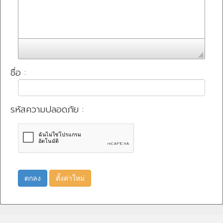
ชื่อ :
รหัสความปลอดภัย :
ตกลง
ตั้งค่าใหม่