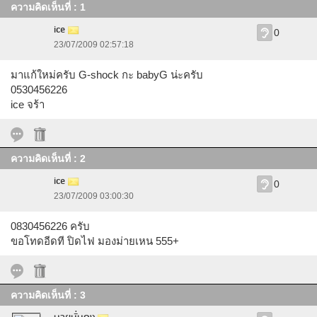
ความคิดเห็นที่ : 1
ice
0
23/07/2009 02:57:18
มาแก้ใหม่ครับ G-shock กะ babyG น่ะครับ
0530456226
ice จร้า
ความคิดเห็นที่ : 2
ice
0
23/07/2009 03:00:30
0830456226 ครับ
ขอโทดอีดที ปิดไฟ มองม่ายเหน 555+
ความคิดเห็นที่ : 3