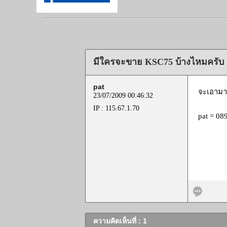
มีใครจะขาย KSC75 บ้างไหมครับ
pat
จะเอามา
23/07/2009 00:46:32
IP : 115.67.1.70
pat = 0
ความคิดเห็นที่ : 1