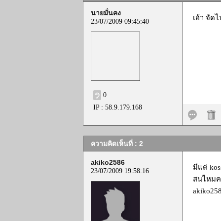
นายมั่นคง
เอ้า จัด
23/07/2009 09:45:40
0
IP : 58.9.179.168
ความคิดเห็นที่ : 2
akiko2586
มีแต่ ko
23/07/2009 19:58:16
สนไหมคร
akiko25