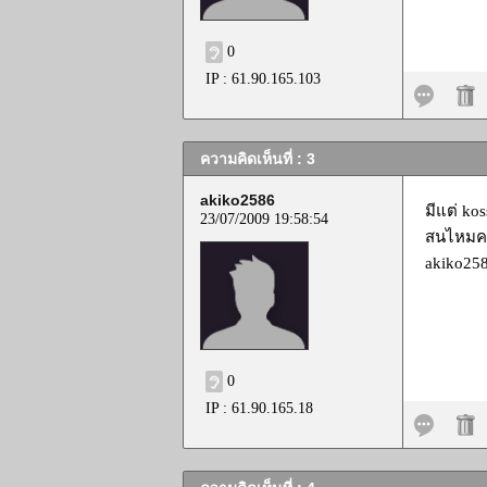
0
IP : 61.90.165.103
ความคิดเห็นที่ : 3
akiko2586
มีแต่ ko
23/07/2009 19:58:54
สนไหมคร
akiko25
0
IP : 61.90.165.18