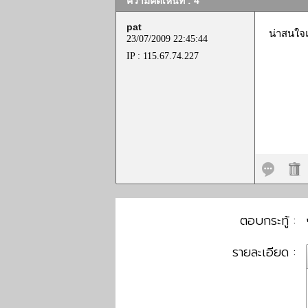
ความคิดเห็นที่ : 4
pat
น่าสนใจ
23/07/2009 22:45:44
IP : 115.67.74.227
ตอบกระทู้ :
รายละเอียด :