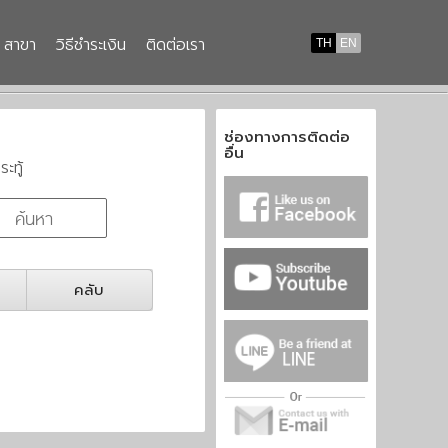
สาขา
วิธีชำระเงิน
ติดต่อเรา
TH
EN
ช่องทางการติดต่อ
อื่น
ระทู้
คลับ