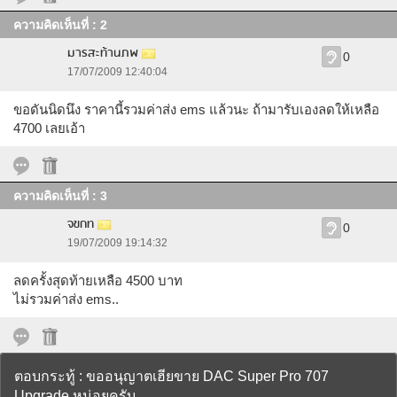
ความคิดเห็นที่ : 2
มารสะท้านภพ
0
17/07/2009 12:40:04
ขอดันนิดนึง ราคานี้รวมค่าส่ง ems แล้วนะ ถ้ามารับเองลดให้เหลือ
4700 เลยเอ้า
ความคิดเห็นที่ : 3
จขกท
0
19/07/2009 19:14:32
ลดครั้งสุดท้ายเหลือ 4500 บาท
ไม่รวมค่าส่ง ems..
ตอบกระทู้ : ขออนุญาตเฮียขาย DAC Super Pro 707
Upgrade หน่อยครับ