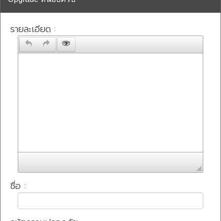
รายละเอียด :
ชื่อ :