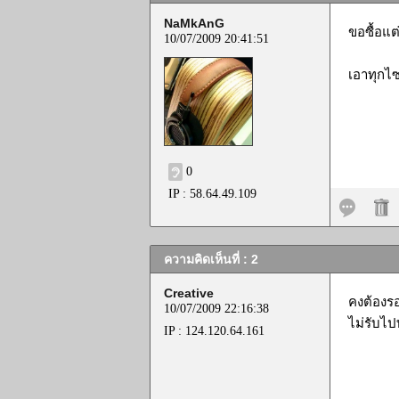
NaMkAnG
ขอซื้อแต่
10/07/2009 20:41:51
เอาทุกไซ
0
IP : 58.64.49.109
ความคิดเห็นที่ : 2
Creative
คงต้องรอ
10/07/2009 22:16:38
ไม่รับไป
IP : 124.120.64.161