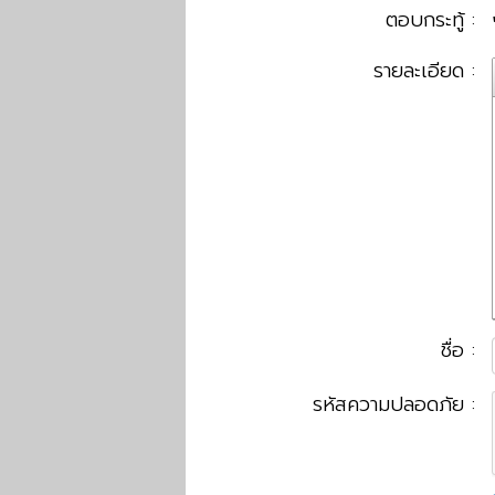
ตอบกระทู้ :
รายละเอียด :
ชื่อ :
รหัสความปลอดภัย :