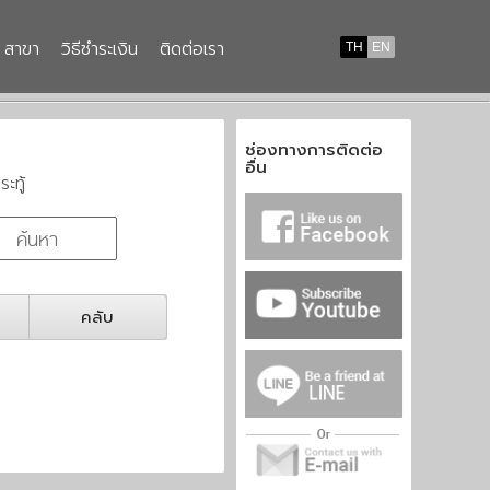
สาขา
วิธีชำระเงิน
ติดต่อเรา
TH
EN
ช่องทางการติดต่อ
อื่น
ระทู้
คลับ