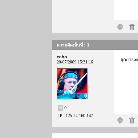
ความคิดเห็นที่ : 3
echo
จุกยางเ
20/07/2009 15:31:16
0
IP : 125.24.160.147