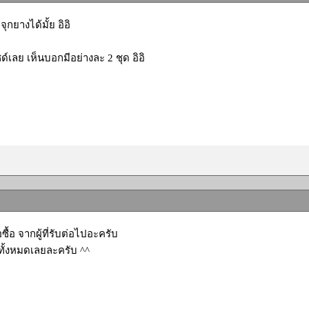
จุกยางได้มั้ย อิอิ
ด์เลย เห็นบอกมีอย่างละ 2 ชุด อิอิ
ซื้อ จากผู้ที่รับต่อไปอะครับ
ทั้งหมดเลยละครับ ^^