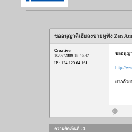
ขออนุญาติเฮียลงขายหูฟัง Zen Au
Creative
ขออนุญา
10/07/2009 18:46:47
IP : 124.120.64.161
http://w
ฝากด้วย
ความคิดเห็นที่ : 1