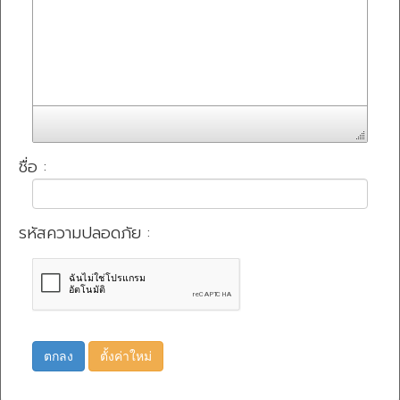
ชื่อ :
รหัสความปลอดภัย :
ตกลง
ตั้งค่าใหม่