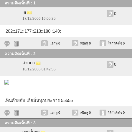
ความคิดเห็นที่ : 1
fg
0
17/12/2006 16:05:35
:202::171::177::213::180::149:
แจกหู 0
หยิกหู 0
ให้กำลังใจ 0
ความคิดเห็นที่ : 2
ผ่านมา
0
18/12/2006 01:42:55
เห็นด้วยกับ เฮียมั่นทุกประการ 55555
แจกหู 0
หยิกหู 0
ให้กำลังใจ 0
ความคิดเห็นที่ : 3