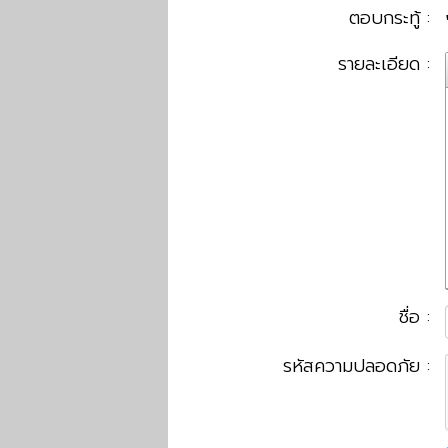
ตอบกระทู้ :
รายละเอียด :
ชื่อ :
รหัสความปลอดภัย :