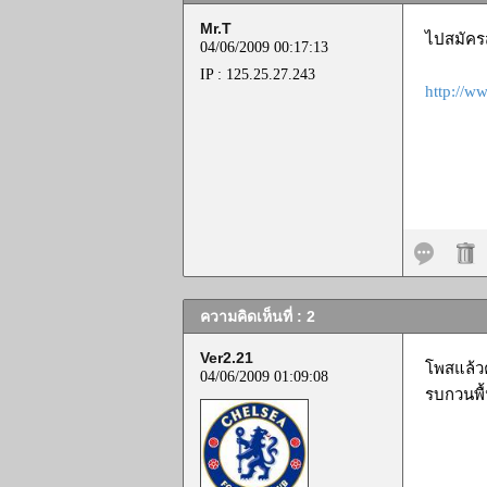
Mr.T
ไปสมัครส
04/06/2009 00:17:13
IP : 125.25.27.243
http://ww
ความคิดเห็นที่ : 2
Ver2.21
โพสแล้วค
04/06/2009 01:09:08
รบกวนพื้