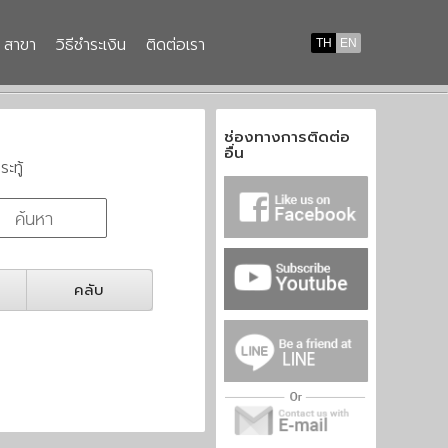
สาขา
วิธีชำระเงิน
ติดต่อเรา
TH
EN
ช่องทางการติดต่อ
อื่น
ระทู้
คลับ