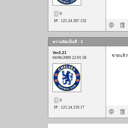
0
IP : 125.24.207.132
ความคิดเห็นที่ : 3
Ver2.21
ขายแล้ว
04/06/2009 22:01:58
0
IP : 125.24.219.17