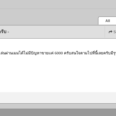
All
รับ -
S
 เล่นผ่านเมมได้ไม่มีปัญหาขายแค่ 6000 ครับสนใจตามไปที่นี้เลยครับมีร