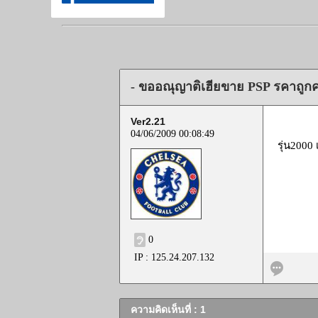
- ขออณุญาติเฮียขาย PSP รคาถูกค
Ver2.21
04/06/2009 00:08:49
รุ่น2000
0
IP : 125.24.207.132
ความคิดเห็นที่ : 1