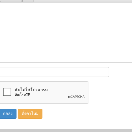
ตกลง
ตั้งค่าใหม่