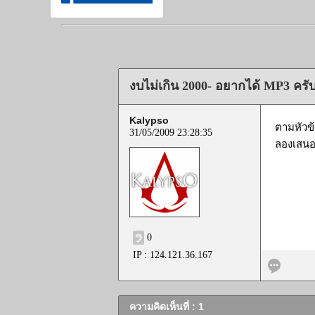
งบไม่เกิน 2000- อยากได้ MP3 ครั
Kalypso
ตามหัวข
31/05/2009 23:28:35
ลองเสนอม
0
IP : 124.121.36.167
ความคิดเห็นที่ : 1