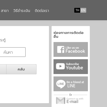
สาขา
วิธีชำระเงิน
ติดต่อเรา
TH
EN
ช่องทางการติดต่อ
อื่น
ระทู้
คลับ