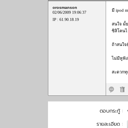
orosmanson
มี ipod 
02/06/2009 19:06:37
IP : 61.90.18.19
สนใจ มั้
ซิลิโคน
ถ้าสนใจย
ไม่มีหูฟ
สะดวกทุ
ตอบกระทู้ :
รายละเอียด :