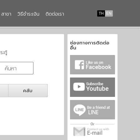
สาขา
วิธีชำระเงิน
ติดต่อเรา
TH
EN
ช่องทางการติดต่อ
อื่น
ระทู้
คลับ