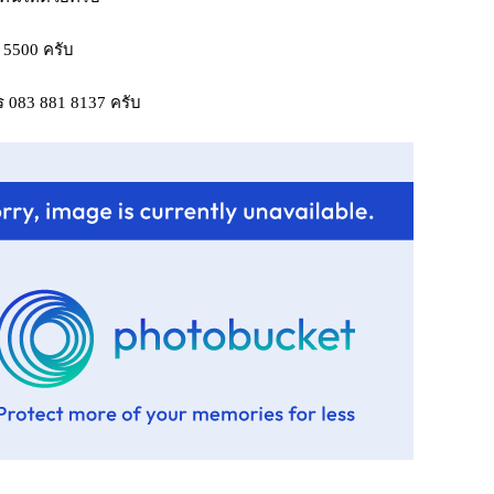
 5500 ครับ
 083 881 8137 ครับ