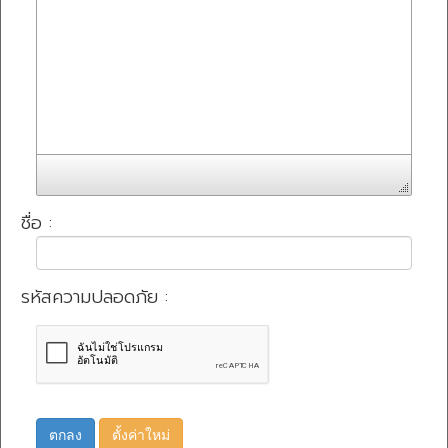
ชื่อ :
รหัสความปลอดภัย :
ตกลง
ตั้งค่าใหม่