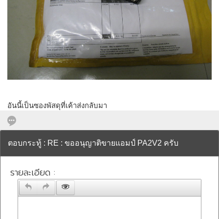
อันนี้เป็นซองพัสดุที่เค้าส่งกลับมา
ตอบกระทู้ : RE : ขออนุญาติขายแอมป์ PA2V2 ครับ
รายละเอียด :